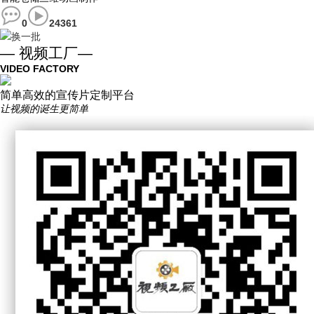
0
24361
换一批
— 视频工厂—
VIDEO FACTORY
简单高效的宣传片定制平台
让视频的诞生更简单