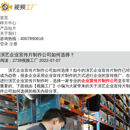
首页
样片中心
产品短片
关于我们
咨询热线：4007890618
登录
注册
演艺企业宣传片制作公司如何选择？
阅读：2738
视频工厂 2022-07-07
演艺企业宣传片制作公司如何选择？如今的演艺企业宣传片制作已经
成为趋势，很多企业采用企业宣传片制作的方式进行企业的宣传推广。在
进行演艺企业宣传片制作时，选择一家专业的
企业宣传片制作公司
是非常
重要的。下面就由【视频工厂】小编为大家带来的关于演艺企业宣传片制
作公司如何选择的相关内容分享。