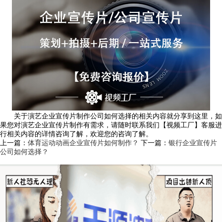
关于演艺企业宣传片制作公司如何选择的相关内容就分享到这里，如
果您对演艺企业宣传片制作有需求，请随时联系我们【视频工厂】客服进
行相关内容的详情咨询了解，欢迎您的咨询了解。
上一篇：
体育运动动画企业宣传片如何制作？
下一篇：
银行企业宣传片
公司如何选择？