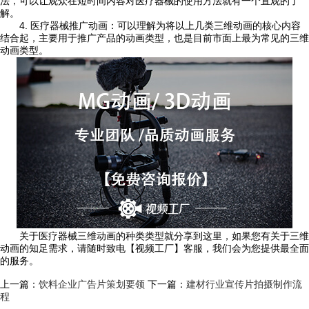
法，可以让观众在短时间内容对医疗器械的使用方法就有一个直观的了
解。
4. 医疗器械推广动画：可以理解为将以上几类三维动画的核心内容
结合起，主要用于推广产品的动画类型，也是目前市面上最为常见的三维
动画类型。
关于医疗器械三维动画的种类类型就分享到这里，如果您有关于三维
动画的知足需求，请随时致电【视频工厂】客服，我们会为您提供最全面
的服务。
上一篇：
饮料企业广告片策划要领
下一篇：
建材行业宣传片拍摄制作流
程