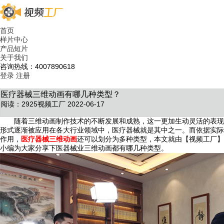
首页
样片中心
产品短片
关于我们
咨询热线：4007890618
登录
注册
医疗器械三维动画有哪几种类型？
阅读：2925
视频工厂 2022-06-17
随着三维动画制作技术的不断发展和成熟，这一更加生动灵活的表现
形式逐渐被应用在各大行业领域中，医疗器械就是其中之一。而依据实际
作用，
医疗器械三维动画
还可以划分为多种类型，本文就由【视频工厂】
小编为大家分享下医器械业三维动画都有哪几种类型。