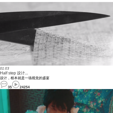
01:03
Half step 设计...
设计，根本就是一场视觉的盛宴
35
24254