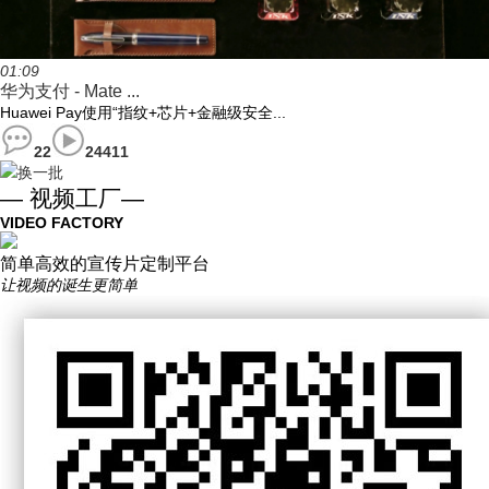
01:09
华为支付 - Mate ...
Huawei Pay使用“指纹+芯片+金融级安全...
22
24411
换一批
— 视频工厂—
VIDEO FACTORY
简单高效的宣传片定制平台
让视频的诞生更简单