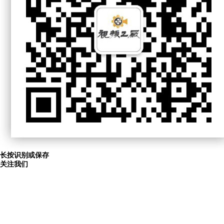
长按识别或保存
关注我们