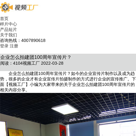
首页
样片中心
产品短片
关于我们
咨询热线：4007890618
登录
注册
企业怎么拍建团100周年宣传片？
阅读：4104
视频工厂 2022-03-28
企业怎么拍建团100周年宣传片？如今的企业宣传片制作以及成为趋
势，很多的企业才有企业宣传片拍摄制作的方式进行企业的宣传推广。下
面【视频工厂】小编为大家带来的关于企业怎么拍建团100周年宣传片的
相关内容分享。