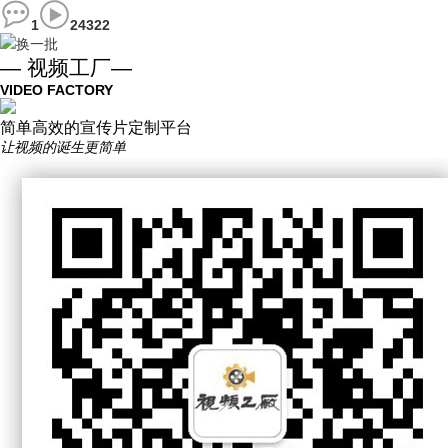
1
24322
换一批
— 视频工厂—
VIDEO FACTORY
简单高效的宣传片定制平台
让视频的诞生更简单