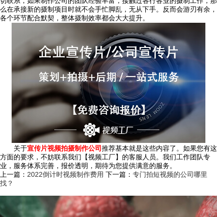
切联系，如果制作公司的团队经验丰富，接触过各行各业的摄制工作，那
么在承接新的摄制项目时就不会手忙脚乱，无从下手。反而会游刃有余，
各个环节配合默契，整体摄制效率都会大大提升。
关于
宣传片视频拍摄制作公司
推荐基本就是这些内容了。如果您有这
方面的要求，不妨联系我们【视频工厂】的客服人员。我们工作团队专
业，服务体系完善，报价透明，期待为您提供满意的服务。
上一篇：
2022倒计时视频制作费用
下一篇：
专门拍短视频的公司哪里
找？