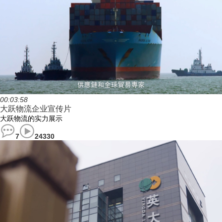
00:03:58
大跃物流企业宣传片
大跃物流的实力展示
7
24330