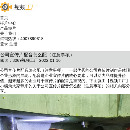
首页
样片中心
产品短片
关于我们
咨询热线：4007890618
登录
注册
公司宣传片配音怎么配（注意事项）
阅读：3069
视频工厂 2022-01-10
公司宣传片配音怎么配（注意事项），一部优秀的公司宣传片制作是体现
企业形象的展现，配音是企业宣传片的核心要素，可以助力品牌提升价
值。越来越多的企业对于宣传片的配音是重视的。下面就由【视频工厂】
小编为大家带来的关于公司宣传片配音怎么配（注意事项）的相关内容分
享。