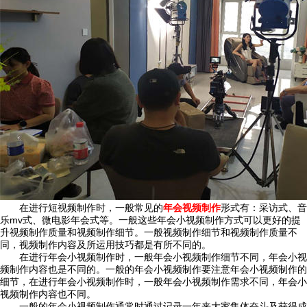
在进行短视频制作时，一般常见的
年会视频制作
形式有：采访式、音
乐mv式、微电影年会式等。一般这些年会小视频制作方式可以更好的提
升视频制作质量和视频制作细节。一般视频制作细节和视频制作质量不
同，视频制作内容及所运用技巧都是有所不同的。
在进行年会小视频制作时，一般年会小视频制作细节不同，年会小视
频制作内容也是不同的。一般的年会小视频制作要注意年会小视频制作的
细节，在进行年会小视频制作时，一般年会小视频制作需求不同，年会小
视频制作内容也不同。
一般的年会小视频制作通常时通过记录一年来大家集体奋斗及获得成