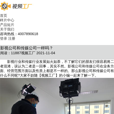
首页
样片中心
产品短片
关于我们
咨询热线：4007890618
登录
注册
影视公司和传媒公司一样吗？
阅读：11887
视频工厂 2021-11-04
影视行业和传媒行业发展如火如荼，不了解它们的朋友们很容易将二
者混淆，误认为二者是一回事，其实不然。影视公司和传媒公司在业务方
面、经营范围方面以及性质上都是不一样的。那么影视公司和传媒公司有
什么不同呢?大家不妨随【视频工厂】的小编一起来了解一下。