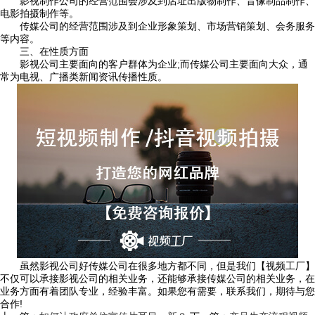
影视制作公司的经营范围会涉及到店址出版物制作、音像制品制作、
电影拍摄制作等。
传媒公司的经营范围涉及到企业形象策划、市场营销策划、会务服务
等内容。
三、在性质方面
影视公司主要面向的客户群体为企业;而传媒公司主要面向大众，通
常为电视、广播类新闻资讯传播性质。
虽然影视公司好传媒公司在很多地方都不同，但是我们【视频工厂】
不仅可以承接影视公司的相关业务，还能够承接传媒公司的相关业务，在
业务方面有着团队专业，经验丰富。如果您有需要，联系我们，期待与您
合作!