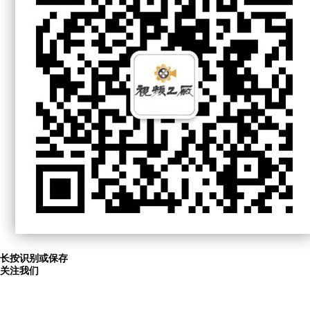
长按识别或保存
关注我们