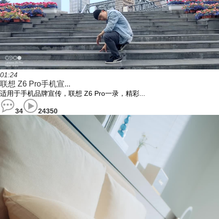
01:24
联想 Z6 Pro手机宣...
适用于手机品牌宣传，联想 Z6 Pro一录，精彩...
34
24350