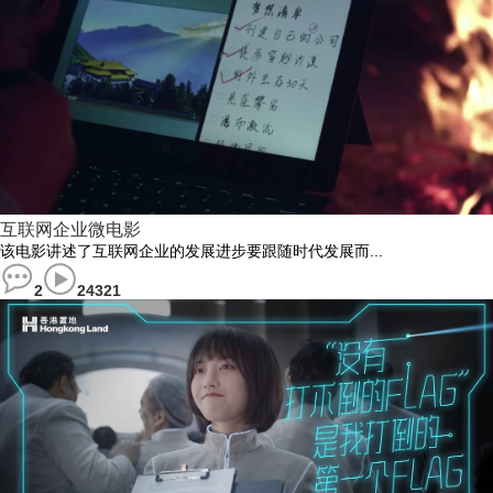
互联网企业微电影
该电影讲述了互联网企业的发展进步要跟随时代发展而...
2
24321