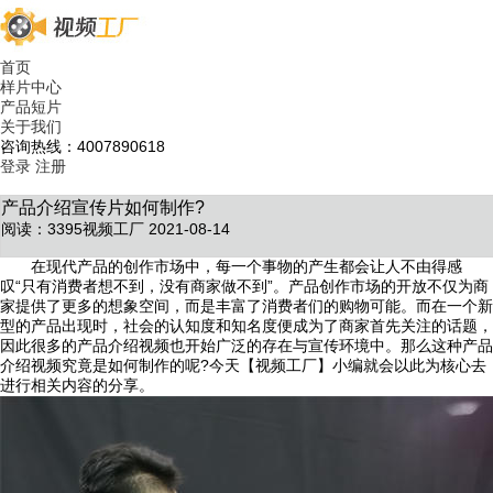
首页
样片中心
产品短片
关于我们
咨询热线：4007890618
登录
注册
产品介绍宣传片如何制作?
阅读：3395
视频工厂 2021-08-14
在现代产品的创作市场中，每一个事物的产生都会让人不由得感
叹“只有消费者想不到，没有商家做不到”。产品创作市场的开放不仅为商
家提供了更多的想象空间，而是丰富了消费者们的购物可能。而在一个新
型的产品出现时，社会的认知度和知名度便成为了商家首先关注的话题，
因此很多的产品介绍视频也开始广泛的存在与宣传环境中。那么这种产品
介绍视频究竟是如何制作的呢?今天【视频工厂】小编就会以此为核心去
进行相关内容的分享。