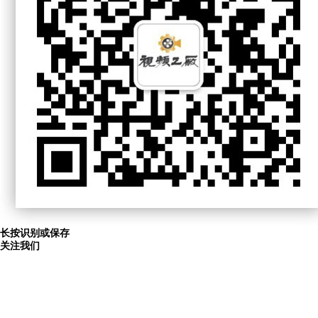
长按识别或保存
关注我们