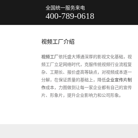
全国统一服务来电
400-789-0618
视频工厂介绍
视频工厂
依托盛大博通深厚的影视文化基础，视
频工厂立足网络时代，克服传统视频行业流程复
杂、工期长、报价虚高等缺点，对视频成本逐一
分解，在保证质量的基础上，降低
企业宣传片制
作
成本，力图做到让每一家企业都有自己的宣传
片、形象片，提升企业影响力和公司形象。