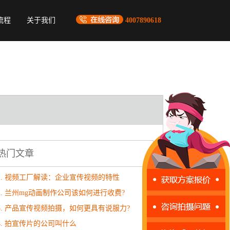
流程
关于我们
4007890618
热门文章
1. 视频工厂解读：企业宣传视频的特性
2. 兰州mg动画制作公司该如何进行收费?
3. 产品宣传视频拍摄，如何更具有说服力?
4. 拍宣传片的公司叫什么