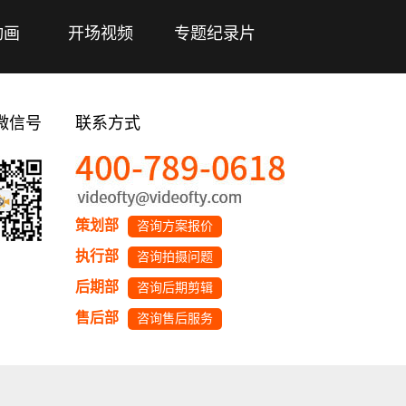
动画
开场视频
专题纪录片
微信号
联系方式
策划部
咨询方案报价
执行部
咨询拍摄问题
后期部
咨询后期剪辑
售后部
咨询售后服务