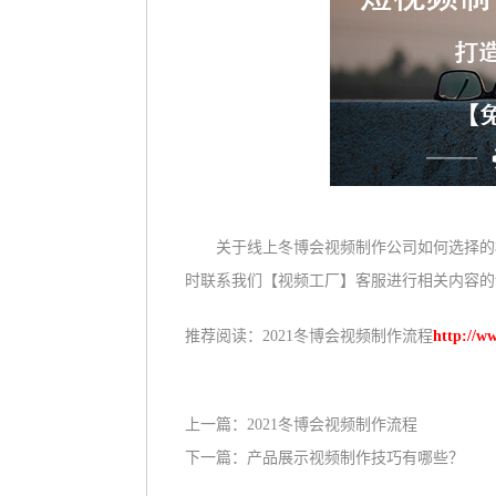
关于线上冬博会视频制作公司如何选择的相
时联系我们【视频工厂】客服进行相关内容的
推荐阅读：2021冬博会视频制作流程
http://w
上一篇：
2021冬博会视频制作流程
下一篇：
产品展示视频制作技巧有哪些？