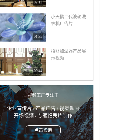
02:15
小天鹅二代波轮洗
衣机广告片
01:35
招财加湿器产品展
示视频
00:44
视频工厂专注于
企业宣传片 / 产品广告 / 视觉动画
开场视频 / 专题纪录片制作
点击咨询