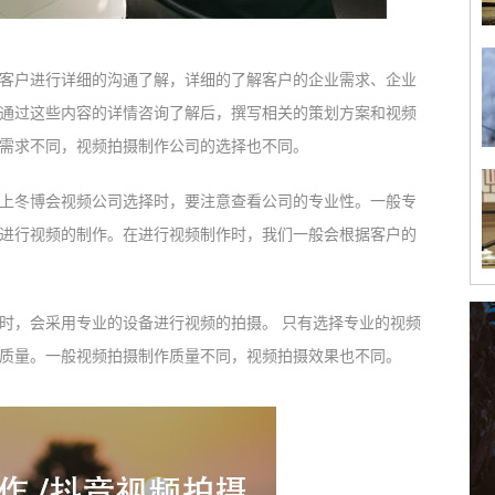
户进行详细的沟通了解，详细的了解客户的企业需求、企业
通过这些内容的详情咨询了解后，撰写相关的策划方案和视频
需求不同，视频拍摄制作公司的选择也不同。
上冬博会视频公司选择时，要注意查看公司的专业性。一般专
进行视频的制作。在进行视频制作时，我们一般会根据客户的
，会采用专业的设备进行视频的拍摄。 只有选择专业的视频
质量。一般视频拍摄制作质量不同，视频拍摄效果也不同。