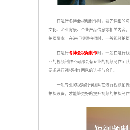
在进行冬博会视频制作时，要先详细的与客
文化、企业背景、企业产品信息等相关内容。
拍摄脚本。在进行视频拍摄时，一般视频拍摄
在进行
冬博会视频制作
时，一般在进行线
业的视频制作公司都会有专业的视频制作团队
要求进行视频制作团队的选择与合作。
一般专业的视频制作团队在进行视频拍摄时
拍摄设备，才能够更好的提升视频的拍摄制作