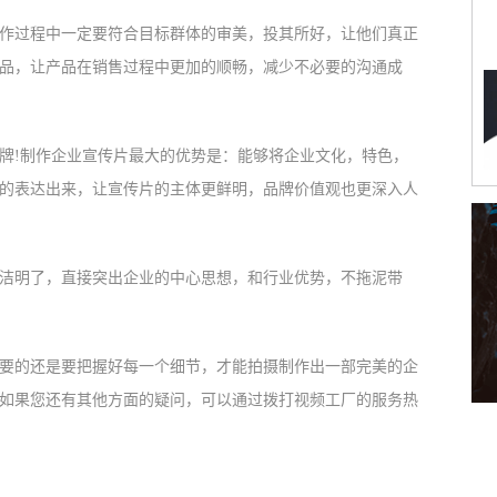
过程中一定要符合目标群体的审美，投其所好，让他们真正
品，让产品在销售过程中更加的顺畅，减少不必要的沟通成
!制作企业宣传片最大的优势是：能够将企业文化，特色，
的表达出来，让宣传片的主体更鲜明，品牌价值观也更深入人
明了，直接突出企业的中心思想，和行业优势，不拖泥带
的还是要把握好每一个细节，才能拍摄制作出一部完美的企
如果您还有其他方面的疑问，可以通过拨打视频工厂的服务热