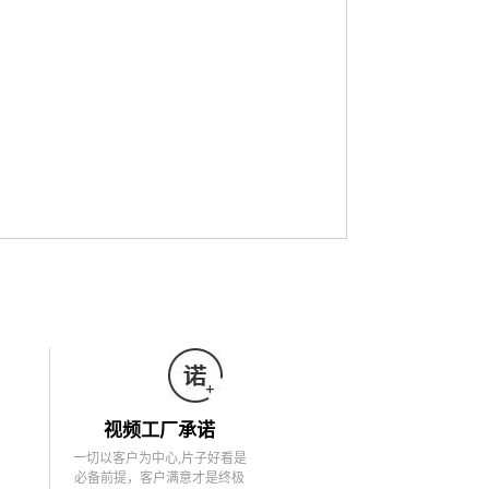
视频工厂承诺
一切以客户为中心,片子好看是
必备前提，客户满意才是终极