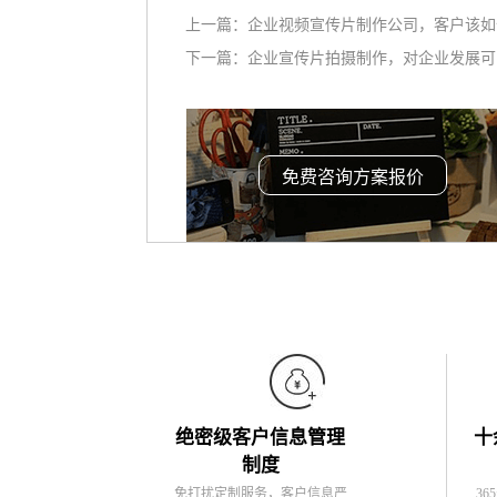
上一篇：
企业视频宣传片制作公司，客户该如
下一篇：
企业宣传片拍摄制作，对企业发展可
免费咨询方案报价
绝密级客户信息管理
十
制度
免打扰定制服务，客户信息严
36