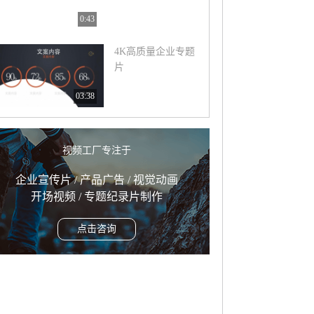
0:43
4K高质量企业专题
片
03:38
视频工厂专注于
企业宣传片 / 产品广告 / 视觉动画
开场视频 / 专题纪录片制作
点击咨询