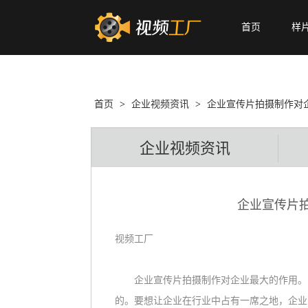
首页
样
首页
>
企业视频资讯
>
企业宣传片拍摄制作对
企业视频资讯
企业宣传片
视频工厂
企业宣传片拍摄制作对企业最大的作用。随
的。要想让企业在行业中占有一席之地，企业