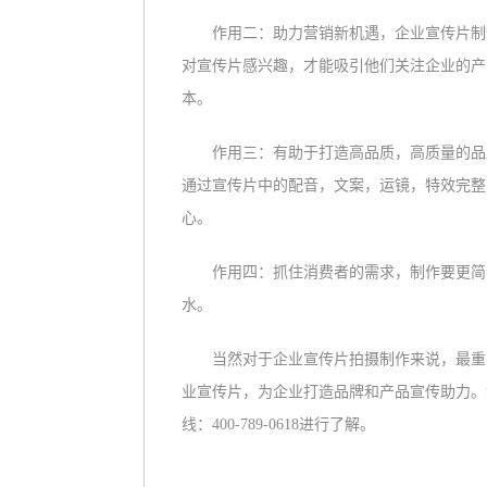
作用二：助力营销新机遇，企业宣传片制作
对宣传片感兴趣，才能吸引他们关注企业的产
本。
作用三：有助于打造高品质，高质量的品牌
通过宣传片中的配音，文案，运镜，特效完整
心。
作用四：抓住消费者的需求，制作要更简洁
水。
当然对于企业宣传片拍摄制作来说，最重要
业宣传片，为企业打造品牌和产品宣传助力。
线：400-789-0618进行了解。