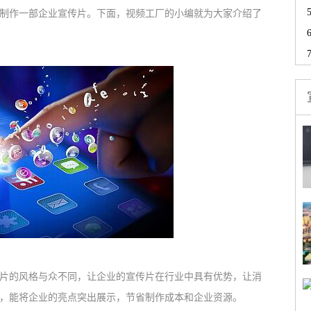
制作一部企业宣传片。下面，视频工厂的小编就为大家介绍了
的风格与众不同，让企业的宣传片在行业中具有优势，让消
，能将企业的亮点突出展示，节省制作成本和企业资源。