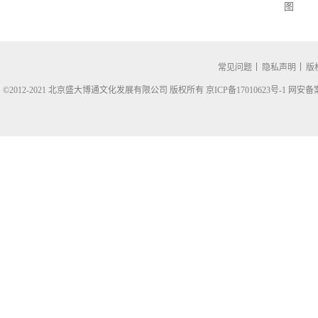
图
常见问题
隐私声明
版
©2012-2021 北京盛大博通文化发展有限公司 版权所有 京ICP备17010623号-1
网安备案1