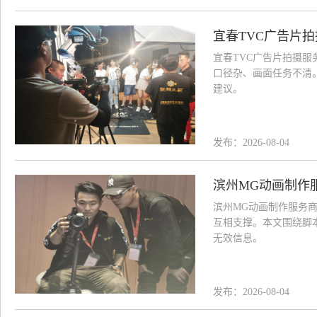
宜春TVC广告片
宜春TVC广告片拍摄
口径杂、画面任务不清
建议。
发布：2026-08-04
滨州MG动画制作
滨州MG动画制作服务
互相支撑。本文围绕脚
无效信息。
发布：2026-08-04