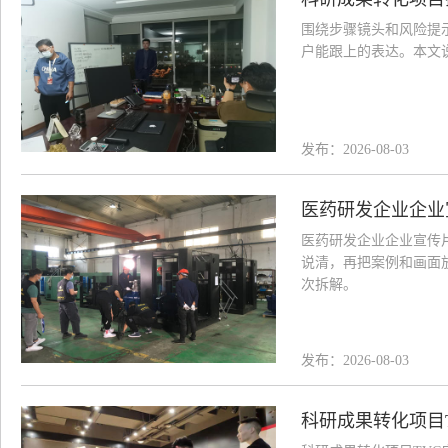
围绕步骤镜头和风险提
户能跟上的表达。本文
发布：2026-08-03
医药研发企业企业
医药研发企业企业宣传
说清，再把案例和画面
次拆解。
发布：2026-08-03
科研成果转化项目