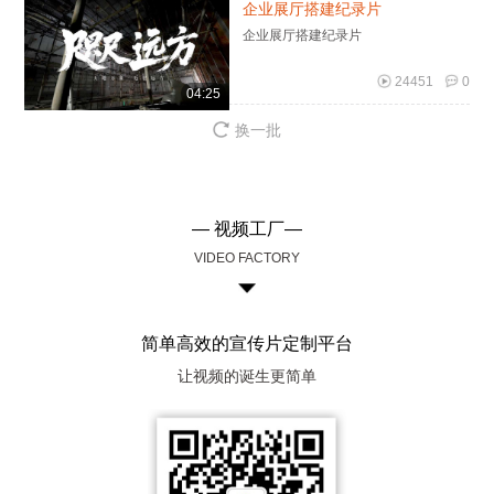
企业展厅搭建纪录片
企业展厅搭建纪录片
24451
0
04:25
换一批
— 视频工厂—
VIDEO FACTORY
简单高效的宣传片定制平台
让视频的诞生更简单