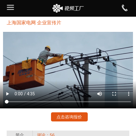
上海国家电网 企业宣传片
点击咨询报价
简介
评论：56