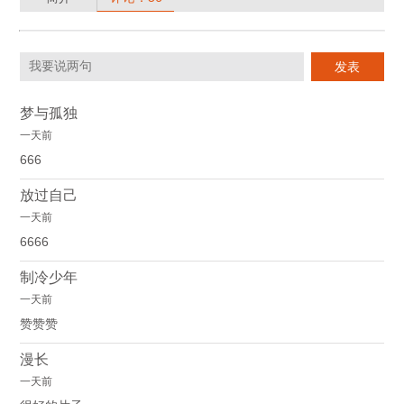
梦与孤独
一天前
666
放过自己
一天前
6666
制冷少年
一天前
赞赞赞
漫长
一天前