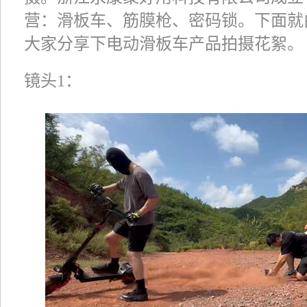
营：滑板车、筋膜枪、密码锁。下面就
大家分享下电动滑板车产品拍摄花絮。
镜头1：