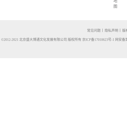
地
图
常见问题
隐私声明
版
©2012-2021 北京盛大博通文化发展有限公司 版权所有 京ICP备17010623号-1
网安备案1