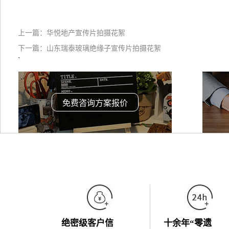
上一篇：
华悦地产宣传片拍摄花絮
下一篇：
山东瑞泰玻璃绝缘子宣传片拍摄花絮
`
免费咨询方案报价
绝密级客户信
十余年“零遗