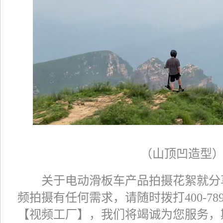
（山顶凹造型
关于电动滑板车产品拍摄花絮就分
频拍摄有任何需求，请随时拨打400-789
【视频工厂】，我们将竭诚为您服务，