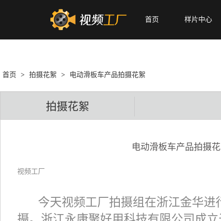
首页
样片中心
首页
>
拍摄花絮
>
电动滑板车产品拍摄花絮
拍摄花絮
电动滑板车产品拍摄花
视频工厂
今天视频工厂拍摄组在浙江金华进行
摄。浙江永康聚好用科技有限公司成立于2