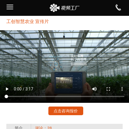
工创智慧农业 宣传片
点击咨询报价
简介
评论：28