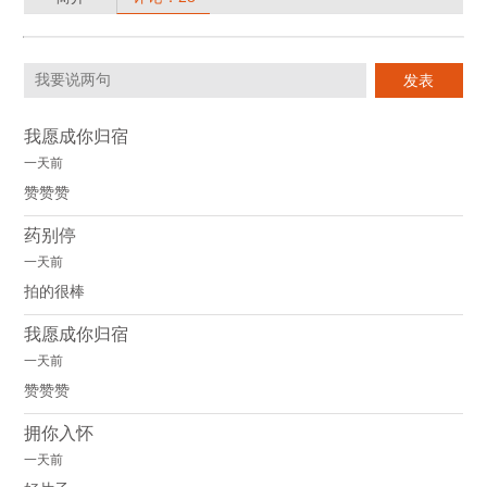
我愿成你归宿
一天前
赞赞赞
药别停
一天前
拍的很棒
我愿成你归宿
一天前
赞赞赞
拥你入怀
一天前