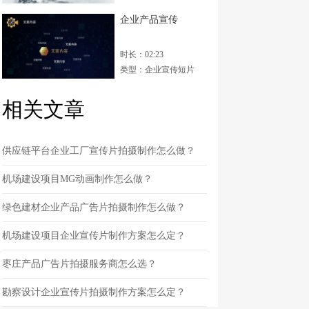
企业产品宣传
时长：02:23
类型：企业宣传短片
相关文章
供应链平台企业工厂宣传片拍摄制作怎么做？
机场建设项目MG动画制作怎么做？
绿色建材企业产品广告片拍摄制作怎么做？
机场建设项目企业宣传片制作方案怎么定？
枣庄产品广告片拍摄服务商怎么选？
勘察设计企业宣传片拍摄制作方案怎么定？