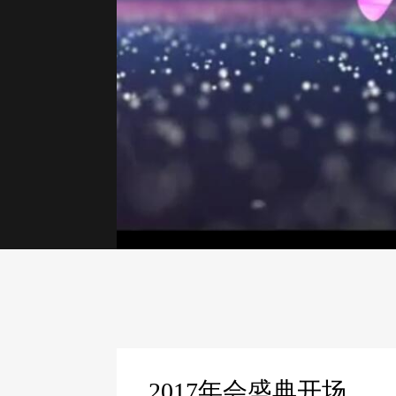
2017年会盛典开场