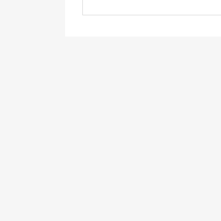
我们将适应新常态，迎接新挑战 ，实现
创新经营，另辟蹊径，再创新辉煌