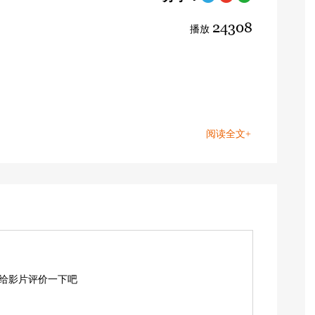
24308
播放
阅读全文+
艰辛的付出
,给影片评价一下吧