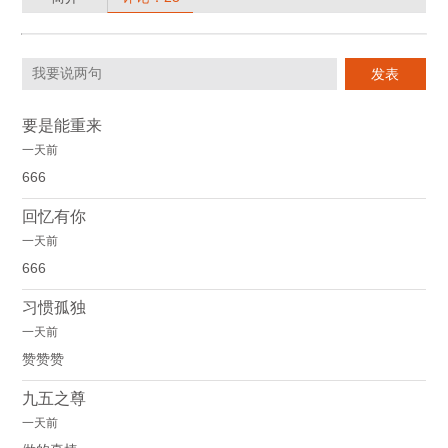
要是能重来
一天前
666
回忆有你
一天前
666
习惯孤独
一天前
赞赞赞
九五之尊
一天前