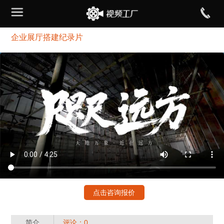
企业展厅搭建纪录片
点击咨询报价
简介
评论：0