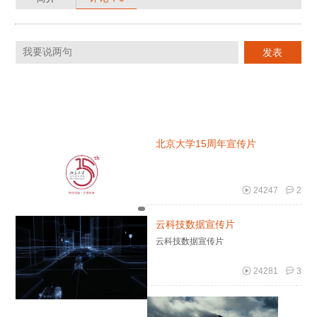
北京大学15周年宣传片
24247
2
云科技数据宣传片
云科技数据宣传片
24281
3