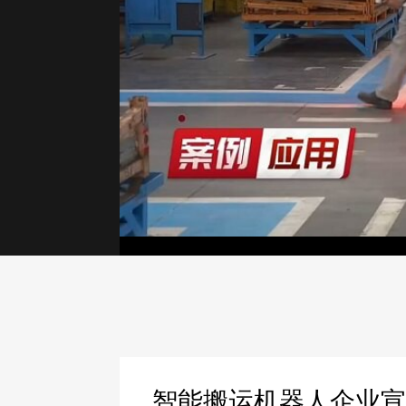
智能搬运机器人企业宣