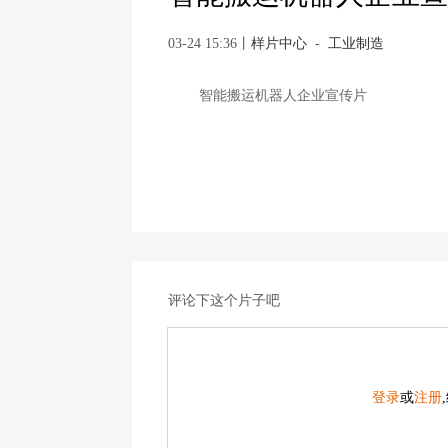
03-24 15:36
丨
样片中心
-
工业制造
智能搬运机器人企业宣传片
评论下这个片子吧
登录
或
注册