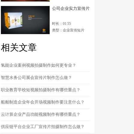
公司企业实力宣传片
时长：01:55
类型：企业宣传短片
相关文章
氢能企业案例视频拍摄制作如何更专业？
智慧水务公司展会宣传片制作怎么做？
职业教育学校短视频拍摄制作有哪些重点？
船舶制造企业年会开场视频制作要注意什么？
云计算企业产品功能视频制作有哪些重点？
供应链平台企业工厂宣传片拍摄制作怎么做？