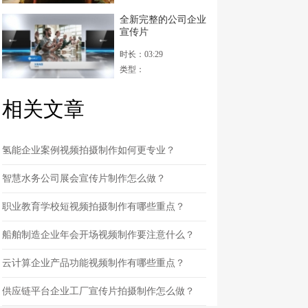
全新完整的公司企业
宣传片
时长：03:29
类型：
相关文章
氢能企业案例视频拍摄制作如何更专业？
智慧水务公司展会宣传片制作怎么做？
职业教育学校短视频拍摄制作有哪些重点？
船舶制造企业年会开场视频制作要注意什么？
云计算企业产品功能视频制作有哪些重点？
供应链平台企业工厂宣传片拍摄制作怎么做？