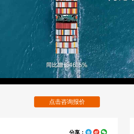
Video
点击咨询报价
分享：