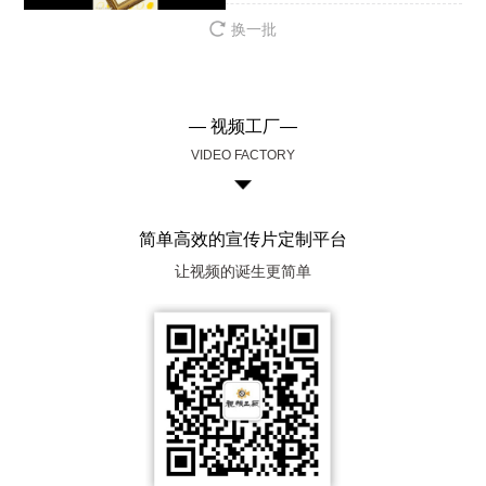
换一批
— 视频工厂—
VIDEO FACTORY
简单高效的宣传片定制平台
让视频的诞生更简单