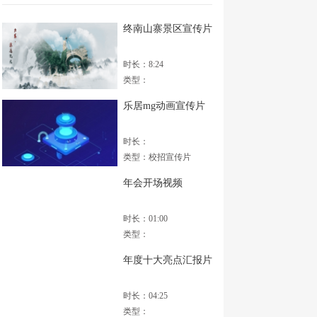
终南山寨景区宣传片
时长：8:24
类型：
乐居mg动画宣传片
时长：
类型：校招宣传片
年会开场视频
时长：01:00
类型：
年度十大亮点汇报片
时长：04:25
类型：