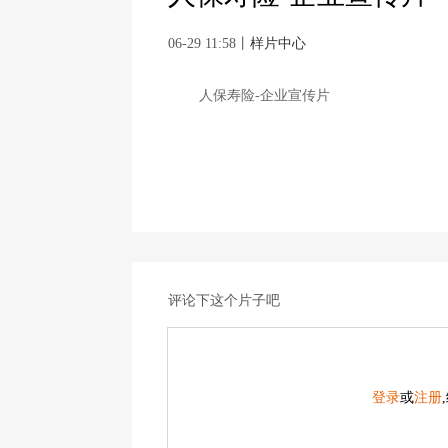
06-29 11:58
丨
样片中心
人保寿险-企业宣传片
人保寿险-企业宣传片
评论下这个片子吧
登录
或
注册