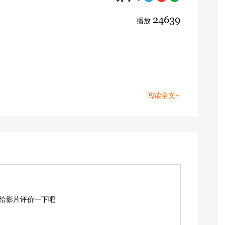
24639
播放
阅读全文+
,给影片评价一下吧