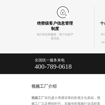
绝密级客户信息管理
十
制度
免打扰定制服务，客户信息严
36
密无忧
36
全国统一服务来电
400-789-0618
视频工厂介绍
视频工厂
依托盛大博通深厚的影视文化基础，视
频工厂立足网络时代，克服传统视频行业流程复