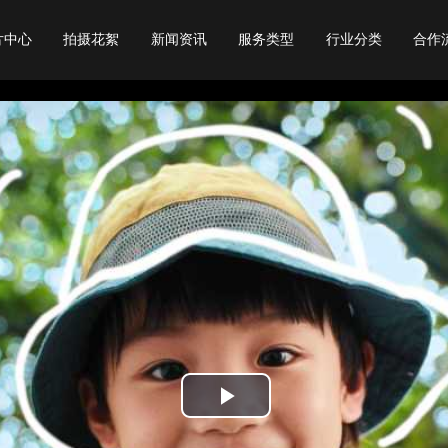
片中心
拍摄花絮
新闻资讯
服务类型
行业分类
合作
行业常识
宣传片
旅游宣传片
视频资讯
产品广告
教育宣传片
视频赏析
动画制作
餐饮宣传片
公司动态
会议开场
物流宣传片
专题纪录片
展会会议视频
年会视频
城市宣传片
校招宣传片
Play