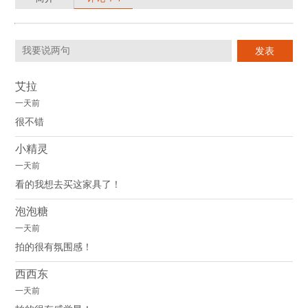
艾拉
一天前
很不错
小精灵
一天前
看的我想去买这家具了！
泡泡糖
一天前
拍的很有氛围感！
西西东
一天前