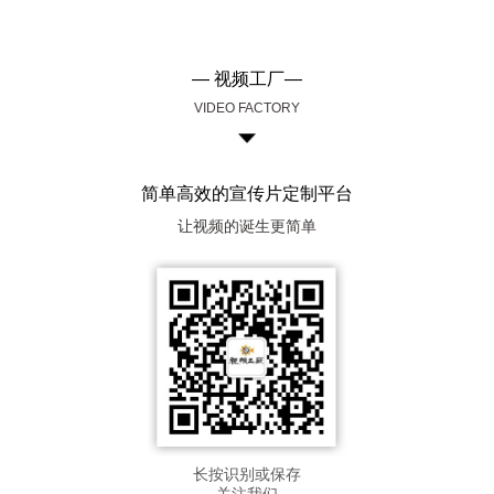
— 视频工厂—
VIDEO FACTORY
简单高效的宣传片定制平台
让视频的诞生更简单
长按识别或保存
关注我们