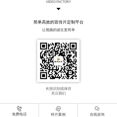
VIDEO FACTORY
简单高效的宣传片定制平台
让视频的诞生更简单
长按识别或保存
关注我们
免费电话
样片案例
在线咨询