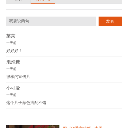
莱莱
一天前
好好好！
泡泡糖
一天前
很棒的宣传片
小可爱
一天前
这个片子颜色搭配不错