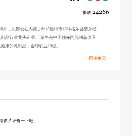
24266
播放
9年8月，总部设在内蒙古呼和浩特市和林格尔县盛乐经
制品行业龙头企业。 蒙牛是中国领先的乳制品供应
健康的乳制品，全球乳业10强。
阅读全文+
,给影片评价一下吧