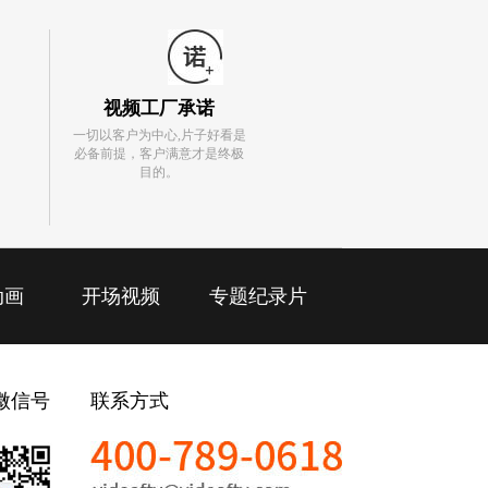
视频工厂承诺
一切以客户为中心,片子好看是
必备前提，客户满意才是终极
目的。
动画
开场视频
专题纪录片
微信号
联系方式