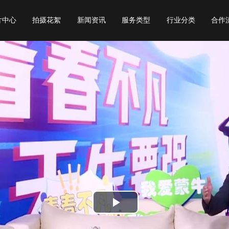
片中心
拍摄花絮
新闻资讯
服务类型
行业分类
合作
行业常识
宣传片
旅游宣传片
视频资讯
产品广告
教育宣传片
视频赏析
动画制作
餐饮宣传片
公司动态
会议开场
物流宣传片
专题纪录片
展会会议视频
年会视频
城市宣传片
校招宣传片
Play