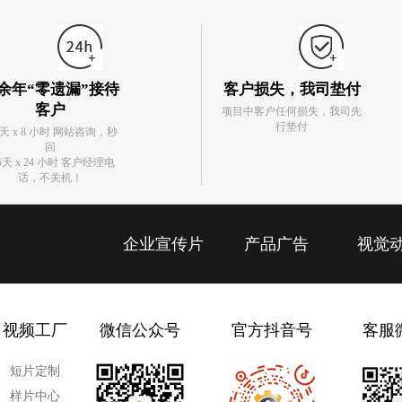
余年“零遗漏”接待
客户损失，我司垫付
客户
项目中客户任何损失，我司先
行垫付
5天 x 8 小时 网站咨询，秒
回
5天 x 24 小时 客户经理电
话，不关机！
企业宣传片
产品广告
视觉
视频工厂
微信公众号
官方抖音号
客服
短片定制
样片中心