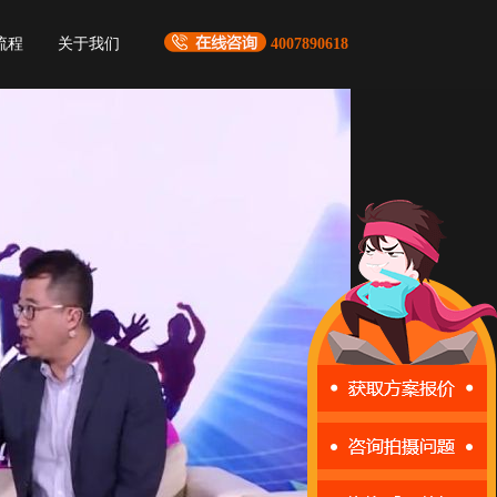
流程
关于我们
4007890618