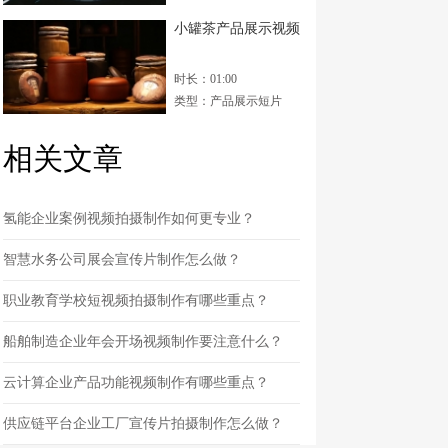
小罐茶产品展示视频
时长：01:00
类型：产品展示短片
相关文章
氢能企业案例视频拍摄制作如何更专业？
智慧水务公司展会宣传片制作怎么做？
职业教育学校短视频拍摄制作有哪些重点？
船舶制造企业年会开场视频制作要注意什么？
云计算企业产品功能视频制作有哪些重点？
供应链平台企业工厂宣传片拍摄制作怎么做？