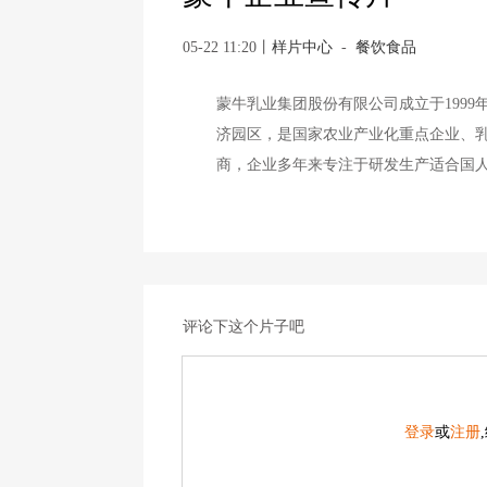
05-22 11:20
丨
样片中心
-
餐饮食品
蒙牛乳业集团股份有限公司成立于199
济园区，是国家农业产业化重点企业、乳
商，企业多年来专注于研发生产适合国人
评论下这个片子吧
登录
或
注册