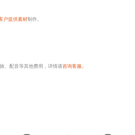
客户提供素材
制作。
旅、配音等其他费用，详情请
咨询客服。