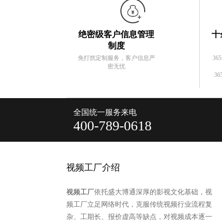
绝密级客户信息管理
十
制度
免打扰定制服务，客户信息严
36
密无忧
36
全国统一服务来电
400-789-0618
视频工厂介绍
视频工厂
依托盛大博通深厚的影视文化基础，视
频工厂立足网络时代，克服传统视频行业流程复
杂、工期长、报价虚高等缺点，对视频成本逐一