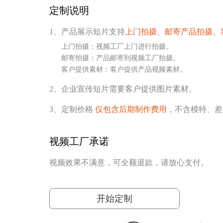
定制说明
1、产品展示短片支持
上门拍摄、邮寄产品拍摄、
上门拍摄：视频工厂上门进行拍摄。
邮寄拍摄：产品邮寄到视频工厂拍摄。
客户提供素材：客户提供产品视频素材。
2、企业宣传短片需要客户提供图片素材。
3、定制价格
仅包含后期制作费用
，不含模特、差
视频工厂承诺
视频效果不满意，可全额退款，请放心支付。
开始定制