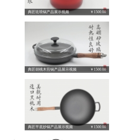
典匠珐琅锅产品展示视频
￥1500.00
典匠胡桃木煎锅产品展示视频
￥1500.00
典匠平底炒锅产品展示视频
￥1500.00