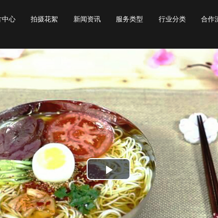
片中心
拍摄花絮
新闻资讯
服务类型
行业分类
合作
行业常识
宣传片
旅游宣传片
视频资讯
产品广告
教育宣传片
视频赏析
动画制作
餐饮宣传片
公司动态
会议开场
物流宣传片
专题纪录片
展会会议视频
年会视频
城市宣传片
校招宣传片
Play
Video