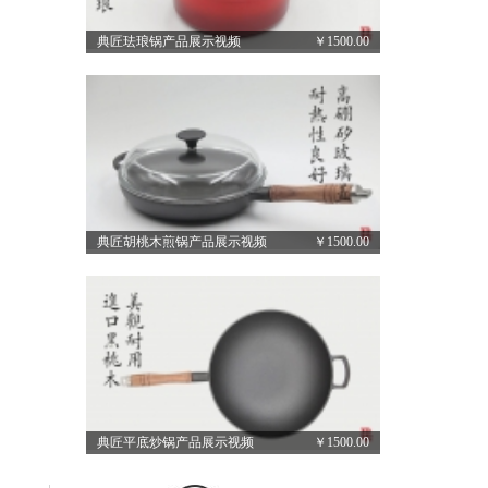
典匠珐琅锅产品展示视频
￥1500.00
典匠胡桃木煎锅产品展示视频
￥1500.00
典匠平底炒锅产品展示视频
￥1500.00