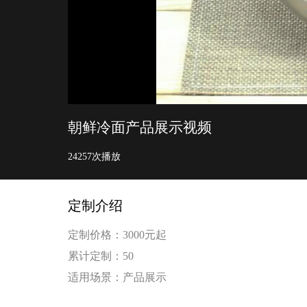
朝鲜冷面产品展示视频
24257次播放
定制介绍
定制价格：
3000元起
累计定制：50
适用场景：产品展示